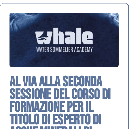
Al via alla seconda
sessione del Corso di
Formazione per il
Titolo di Esperto di