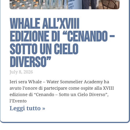
Whale all’XVIII
Edizione di “Cenando –
Sotto un Cielo
Diverso”
July 8, 2026
Ieri sera Whale – Water Sommelier Academy ha
avuto l’onore di partecipare come ospite alla XVIII
edizione di “Cenando – Sotto un Cielo Diverso”,
l’Evento
Leggi tutto »