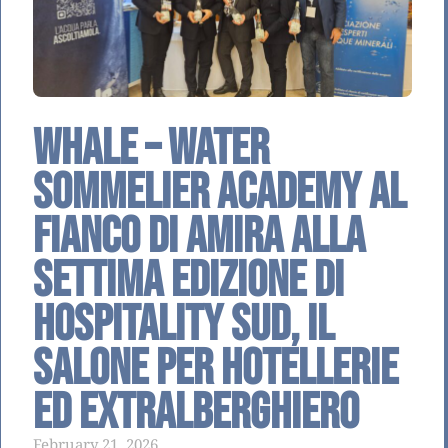
Whale – Water
Sommelier Academy al
fianco di AMIRA alla
settima edizione di
Hospitality Sud, il
Salone per Hotellerie
ed Extralberghiero
February 21, 2026