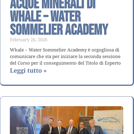
Acque Minerali di
Whale – Water
Sommelier Academy
February 26, 2026
Whale – Water Sommelier Academy è orgogliosa di
comunicare che sta per iniziare la seconda sessione
del Corso per il conseguimento del Titolo di Esperto
Leggi tutto »