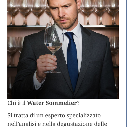
Chi è il
Water Sommelier
?
Si tratta di un esperto specializzato
nell’analisi e nella degustazione delle