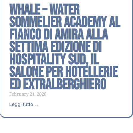
Whale – Water
Sommelier Academy al
fianco di AMIRA alla
settima edizione di
Hospitality Sud, il
Salone per Hotellerie
ed Extralberghiero
February 21, 2026
Leggi tutto →