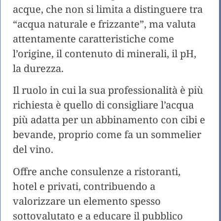
acque, che non si limita a distinguere tra
“acqua naturale e frizzante”, ma valuta
attentamente caratteristiche come
l’origine, il contenuto di minerali, il pH,
la durezza.
Il ruolo in cui la sua professionalità è più
richiesta è quello di consigliare l’acqua
più adatta per un abbinamento con cibi e
bevande, proprio come fa un sommelier
del vino.
Offre anche consulenze a ristoranti,
hotel e privati, contribuendo a
valorizzare un elemento spesso
sottovalutato e a educare il pubblico