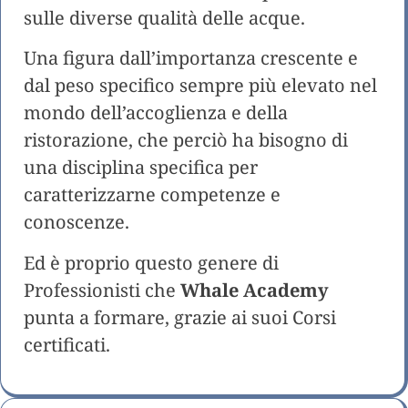
sulle diverse qualità delle acque.
Una figura dall’importanza crescente e
dal peso specifico sempre più elevato nel
mondo dell’accoglienza e della
ristorazione, che perciò ha bisogno di
una disciplina specifica per
caratterizzarne competenze e
conoscenze.
Ed è proprio questo genere di
Professionisti che
Whale Academy
punta a formare, grazie ai suoi Corsi
certificati.