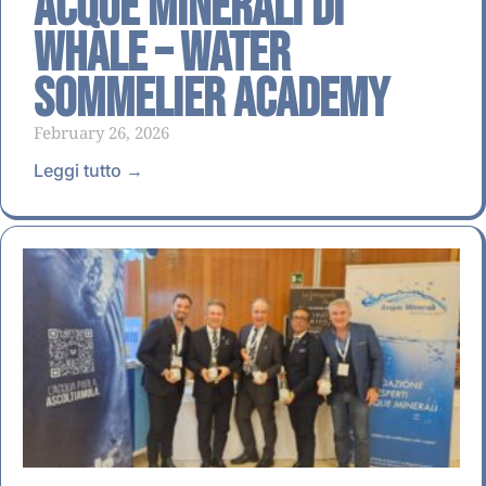
Acque Minerali di
Whale – Water
Sommelier Academy
February 26, 2026
Leggi tutto →