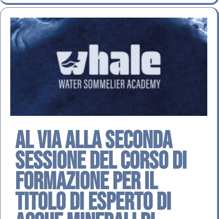
Al via alla seconda
sessione del Corso di
Formazione per il
Titolo di Esperto di