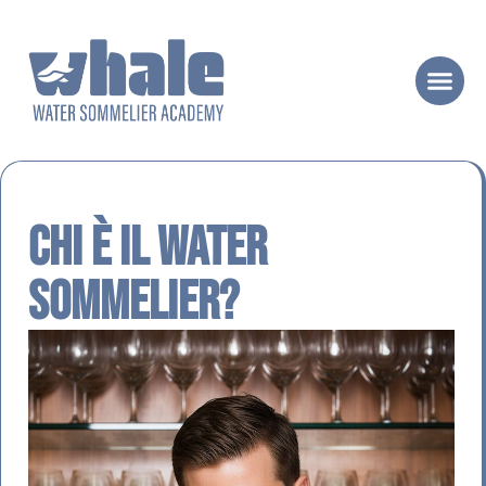
Chi è il Water
Sommelier?