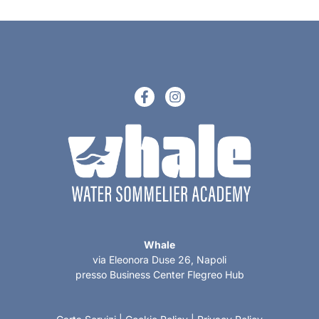
Whale
via Eleonora Duse 26, Napoli
presso Business Center Flegreo Hub